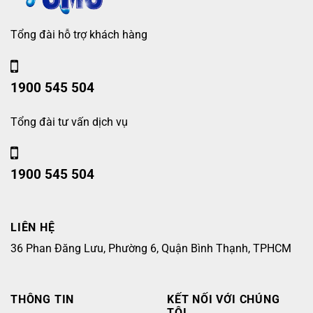
Tổng đài hỗ trợ khách hàng
1900 545 504
Tổng đài tư vấn dịch vụ
1900 545 504
LIÊN HỆ
36 Phan Đăng Lưu, Phường 6, Quận Bình Thạnh, TPHCM
THÔNG TIN
KẾT NỐI VỚI CHÚNG
TÔI