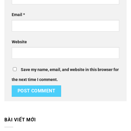
Email
*
Website
Save my name, email, and website in this browser for
the next time I comment.
BÀI VIẾT MỚI