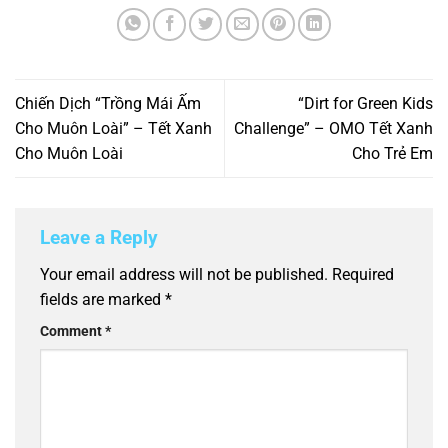
Chiến Dịch “Trồng Mái Ấm
“Dirt for Green Kids
Cho Muôn Loài” – Tết Xanh
Challenge” – OMO Tết Xanh
Cho Muôn Loài
Cho Trẻ Em
Leave a Reply
Your email address will not be published.
Required
fields are marked
*
Comment
*