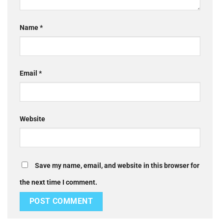
Name
*
Email
*
Website
Save my name, email, and website in this browser for
the next time I comment.