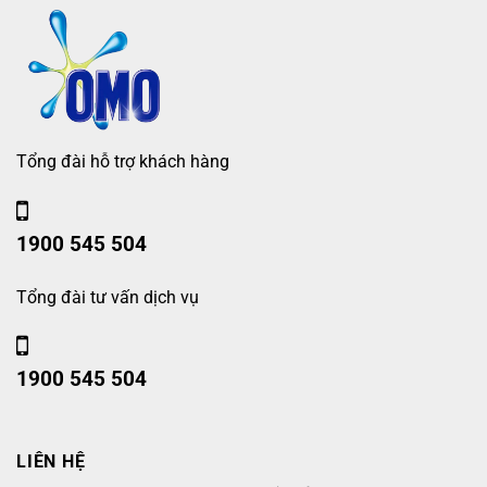
Tổng đài hỗ trợ khách hàng
1900 545 504
Tổng đài tư vấn dịch vụ
1900 545 504
LIÊN HỆ