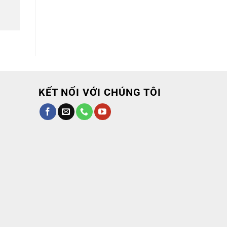
KẾT NỐI VỚI CHÚNG TÔI