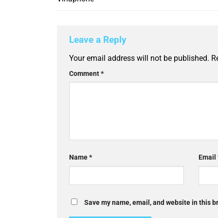
Leave a Reply
Your email address will not be published.
R
Comment
*
Name
*
Email
Save my name, email, and website in this b