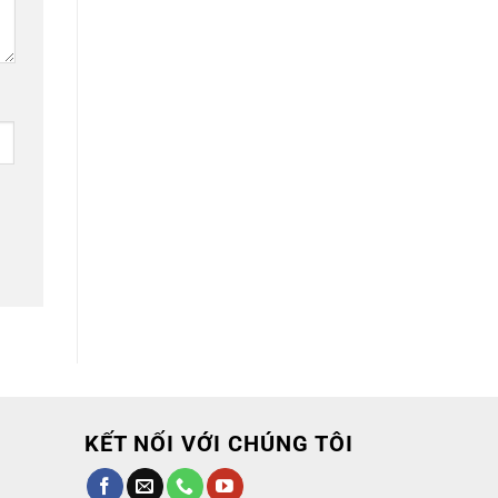
KẾT NỐI VỚI CHÚNG TÔI