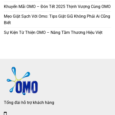
Khuyến Mãi OMO – Đón Tết 2025 Thịnh Vượng Cùng OMO
Mẹo Giặt Sạch Với Omo: Tips Giặt Giũ Không Phải Ai Cũng
Biết
Sự Kiện Từ Thiện OMO – Nâng Tầm Thương Hiệu Việt
Tổng đài hỗ trợ khách hàng