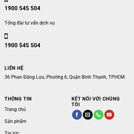
1900 545 504
Tổng đài tư vấn dịch vụ
1900 545 504
LIÊN HỆ
36 Phan Đăng Lưu, Phường 6, Quận Bình Thạnh, TPHCM
THÔNG TIN
KẾT NỐI VỚI CHÚNG
TÔI
Trang chủ
Sản phẩm
Tin tức